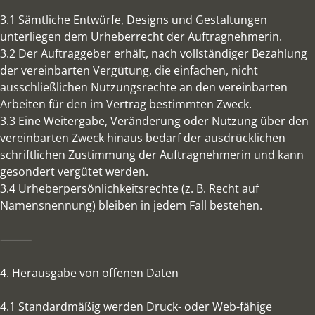
3.1 Sämtliche Entwürfe, Designs und Gestaltungen
unterliegen dem Urheberrecht der Auftragnehmerin.
3.2 Der Auftraggeber erhält, nach vollständiger Bezahlung
der vereinbarten Vergütung, die einfachen, nicht
ausschließlichen Nutzungsrechte an den vereinbarten
Arbeiten für den im Vertrag bestimmten Zweck.
3.3 Eine Weitergabe, Veränderung oder Nutzung über den
vereinbarten Zweck hinaus bedarf der ausdrücklichen
schriftlichen Zustimmung der Auftragnehmerin und kann
gesondert vergütet werden.
3.4 Urheberpersönlichkeitsrechte (z. B. Recht auf
Namensnennung) bleiben in jedem Fall bestehen.
⸻
4. Herausgabe von offenen Daten
4.1 Standardmäßig werden Druck- oder Web-fähige