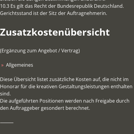
10.3 Es gilt das Recht der Bundesrepublik Deutschland.
Gerichtsstand ist der Sitz der Auftragnehmerin.
Zusatzkostenübersicht
(Ergänzung zum Angebot / Vertrag)
Allgemeines
Diese Übersicht listet zusätzliche Kosten auf, die nicht im
Honorar für die kreativen Gestaltungsleistungen enthalten
sind.
Die aufgeführten Positionen werden nach Freigabe durch
den Auftraggeber gesondert berechnet.
⸻