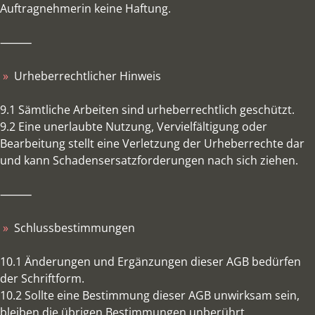
Auftragnehmerin keine Haftung.
⸻
Urheberrechtlicher Hinweis
9.1 Sämtliche Arbeiten sind urheberrechtlich geschützt.
9.2 Eine unerlaubte Nutzung, Vervielfältigung oder
Bearbeitung stellt eine Verletzung der Urheberrechte dar
und kann Schadensersatzforderungen nach sich ziehen.
⸻
Schlussbestimmungen
10.1 Änderungen und Ergänzungen dieser AGB bedürfen
der Schriftform.
10.2 Sollte eine Bestimmung dieser AGB unwirksam sein,
bleiben die übrigen Bestimmungen unberührt.