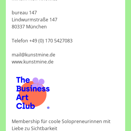
bureau 147
Lindwurmstraße 147
80337 München
Telefon +49 (0) 170 5427083
mail@kunstmine.de
www.kunstmine.de
Membership für coole Solopreneurinnen mit
Liebe zu Sichtbarkeit