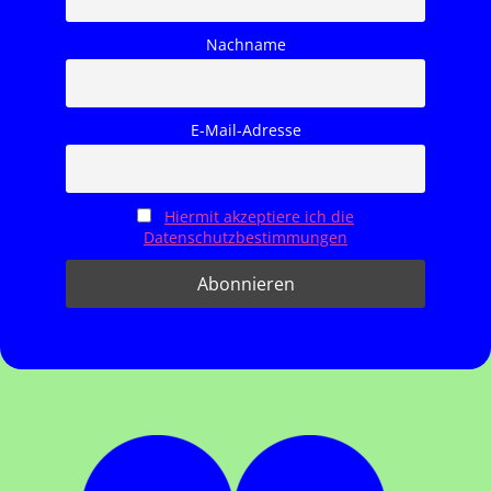
Nachname
E-Mail-Adresse
Hiermit akzeptiere ich die
Datenschutzbestimmungen