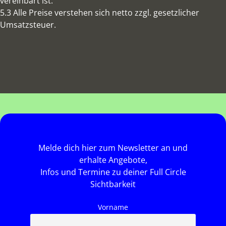
vereinbart ist.
5.3 Alle Preise verstehen sich netto zzgl. gesetzlicher
Umsatzsteuer.
Melde dich hier zum Newsletter an und
erhalte Angebote,
Infos und Termine zu deiner Full Circle
Sichtbarkeit
Vorname