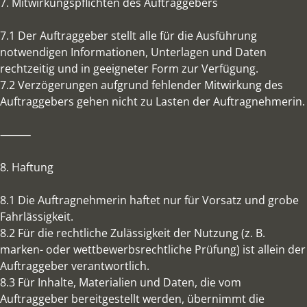
7. Mitwirkungspflichten des Auftraggebers
7.1 Der Auftraggeber stellt alle für die Ausführung
notwendigen Informationen, Unterlagen und Daten
rechtzeitig und in geeigneter Form zur Verfügung.
7.2 Verzögerungen aufgrund fehlender Mitwirkung des
Auftraggebers gehen nicht zu Lasten der Auftragnehmerin.
⸻
8. Haftung
8.1 Die Auftragnehmerin haftet nur für Vorsatz und grobe
Fahrlässigkeit.
8.2 Für die rechtliche Zulässigkeit der Nutzung (z. B.
marken- oder wettbewerbsrechtliche Prüfung) ist allein der
Auftraggeber verantwortlich.
8.3 Für Inhalte, Materialien und Daten, die vom
Auftraggeber bereitgestellt werden, übernimmt die