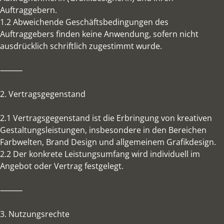
Auftraggebern.
1.2 Abweichende Geschäftsbedingungen des
Auftraggebers finden keine Anwendung, sofern nicht
ausdrücklich schriftlich zugestimmt wurde.
⸻
2. Vertragsgegenstand
2.1 Vertragsgegenstand ist die Erbringung von kreativen
Gestaltungsleistungen, insbesondere in den Bereichen
Farbwelten, Brand Design und allgemeinem Grafikdesign.
2.2 Der konkrete Leistungsumfang wird individuell im
Angebot oder Vertrag festgelegt.
⸻
3. Nutzungsrechte