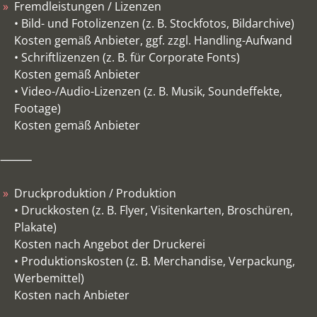
Fremdleistungen / Lizenzen
• Bild- und Fotolizenzen (z. B. Stockfotos, Bildarchive)
Kosten gemäß Anbieter, ggf. zzgl. Handling-Aufwand
• Schriftlizenzen (z. B. für Corporate Fonts)
Kosten gemäß Anbieter
• Video-/Audio-Lizenzen (z. B. Musik, Soundeffekte,
Footage)
Kosten gemäß Anbieter
⸻
Druckproduktion / Produktion
• Druckkosten (z. B. Flyer, Visitenkarten, Broschüren,
Plakate)
Kosten nach Angebot der Druckerei
• Produktionskosten (z. B. Merchandise, Verpackung,
Werbemittel)
Kosten nach Anbieter