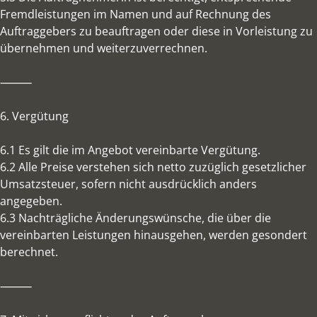
Fremdleistungen im Namen und auf Rechnung des
Auftraggebers zu beauftragen oder diese in Vorleistung zu
übernehmen und weiterzuverrechnen.
⸻
6. Vergütung
6.1 Es gilt die im Angebot vereinbarte Vergütung.
6.2 Alle Preise verstehen sich netto zuzüglich gesetzlicher
Umsatzsteuer, sofern nicht ausdrücklich anders
angegeben.
6.3 Nachträgliche Änderungswünsche, die über die
vereinbarten Leistungen hinausgehen, werden gesondert
berechnet.
⸻