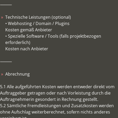
⸻
Technische Leistungen (optional)
• Webhosting / Domain / Plugins
Kosten gemäß Anbieter
• Spezielle Software / Tools (falls projektbezogen
erforderlich)
Kosten nach Anbieter
⸻
Abrechnung
5.1 Alle aufgeführten Kosten werden entweder direkt vom
Auftraggeber getragen oder nach Vorleistung durch die
Auftragnehmerin gesondert in Rechnung gestellt.
5.2 Sämtliche Fremdleistungen und Zusatzkosten werden
ohne Aufschlag weiterberechnet, sofern nichts anderes